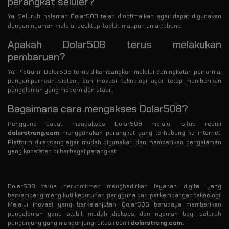
perangkat seluler?
Ya. Seluruh halaman Dolar508 telah dioptimalkan agar dapat digunakan
dengan nyaman melalui desktop, tablet, maupun smartphone.
Apakah Dolar508 terus melakukan
pembaruan?
Ya. Platform Dolar508 terus dikembangkan melalui peningkatan performa,
penyempurnaan sistem, dan inovasi teknologi agar tetap memberikan
pengalaman yang modern dan stabil.
Bagaimana cara mengakses Dolar508?
Pengguna dapat mengakses Dolar508 melalui situs resmi
dolarstrong.com
menggunakan perangkat yang terhubung ke internet.
Platform dirancang agar mudah digunakan dan memberikan pengalaman
yang konsisten di berbagai perangkat.
Dolar508 terus berkomitmen menghadirkan layanan digital yang
berkembang mengikuti kebutuhan pengguna dan perkembangan teknologi.
Melalui inovasi yang berkelanjutan, Dolar508 berupaya memberikan
pengalaman yang stabil, mudah diakses, dan nyaman bagi seluruh
pengunjung yang mengunjungi situs resmi
dolarstrong.com
.