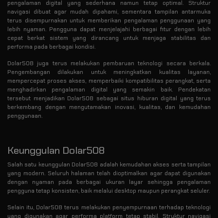
pengalaman digital yang sederhana namun tetap optimal. Struktur
navigasi dibuat agar mudah dipahami, sementara tampilan antarmuka
terus disempurnakan untuk memberikan pengalaman penggunaan yang
lebih nyaman. Pengguna dapat menjelajahi berbagai fitur dengan lebih
cepat berkat sistem yang dirancang untuk menjaga stabilitas dan
performa pada berbagai kondisi.
Dolar508 juga terus melakukan pembaruan teknologi secara berkala.
Pengembangan dilakukan untuk meningkatkan kualitas layanan,
mempercepat proses akses, memperbaiki kompatibilitas perangkat, serta
menghadirkan pengalaman digital yang semakin baik. Pendekatan
tersebut menjadikan Dolar508 sebagai situs hiburan digital yang terus
berkembang dengan mengutamakan inovasi, kualitas, dan kemudahan
penggunaan.
Keunggulan Dolar508
Salah satu keunggulan Dolar508 adalah kemudahan akses serta tampilan
yang modern. Seluruh halaman telah dioptimalkan agar dapat digunakan
dengan nyaman pada berbagai ukuran layar sehingga pengalaman
pengguna tetap konsisten, baik melalui desktop maupun perangkat seluler.
Selain itu, Dolar508 terus melakukan penyempurnaan terhadap teknologi
yang digunakan agar performa platform tetap stabil. Struktur navigasi