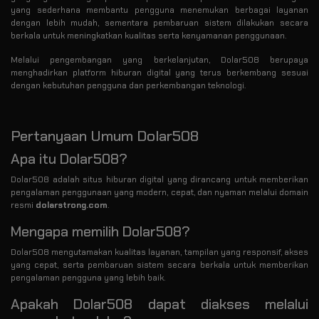
yang sederhana membantu pengguna menemukan berbagai layanan
dengan lebih mudah, sementara pembaruan sistem dilakukan secara
berkala untuk meningkatkan kualitas serta kenyamanan penggunaan.
Melalui pengembangan yang berkelanjutan, Dolar508 berupaya
menghadirkan platform hiburan digital yang terus berkembang sesuai
dengan kebutuhan pengguna dan perkembangan teknologi.
Pertanyaan Umum Dolar508
Apa itu Dolar508?
Dolar508 adalah situs hiburan digital yang dirancang untuk memberikan
pengalaman penggunaan yang modern, cepat, dan nyaman melalui domain
resmi
dolarstrong.com
.
Mengapa memilih Dolar508?
Dolar508 mengutamakan kualitas layanan, tampilan yang responsif, akses
yang cepat, serta pembaruan sistem secara berkala untuk memberikan
pengalaman pengguna yang lebih baik.
Apakah Dolar508 dapat diakses melalui