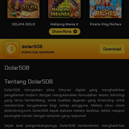
XELAYA GOLD
Mahjong Mania X
Pirate King Riches
Show More
dolar508
Download
DOWNLOAD SEKARANG
Dolar508
Tentang Dolar508
Dolar508 merupakan situs hiburan digital yang menghadirkan
pengalaman modern dengan mengutamakan kemudahan akses, teknologi
yang terus berkembang, serta kualitas layanan yang dirancang untuk
memberikan kenyamanan bagi setiap pengguna. Melalui situs resmi
dolarstrong.com, Dolar508 dapat diakses melalui desktop, tablet, maupun
perangkat seluler dengan tampilan yang responsif.
Sejak awal pengembangannya, Dolar508 berkomitmen menghadirkan