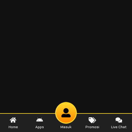
Home
Apps
Masuk
Promosi
Live Chat