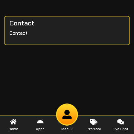
Contact
Contact
Home
Apps
Masuk
Promosi
Live Chat