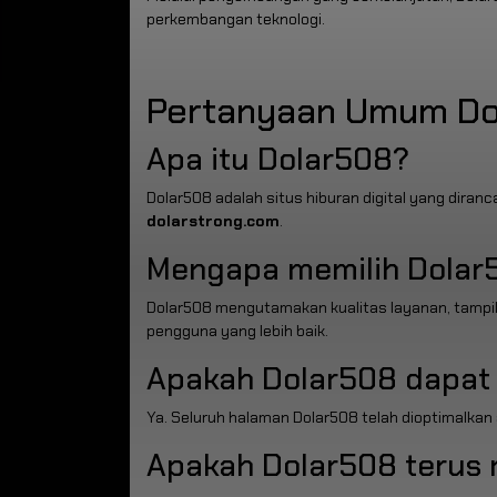
perkembangan teknologi.
Pertanyaan Umum Do
Apa itu Dolar508?
Dolar508 adalah situs hiburan digital yang dir
dolarstrong.com
.
Mengapa memilih Dolar
Dolar508 mengutamakan kualitas layanan, tampi
pengguna yang lebih baik.
Apakah Dolar508 dapat d
Ya. Seluruh halaman Dolar508 telah dioptimalka
Apakah Dolar508 terus