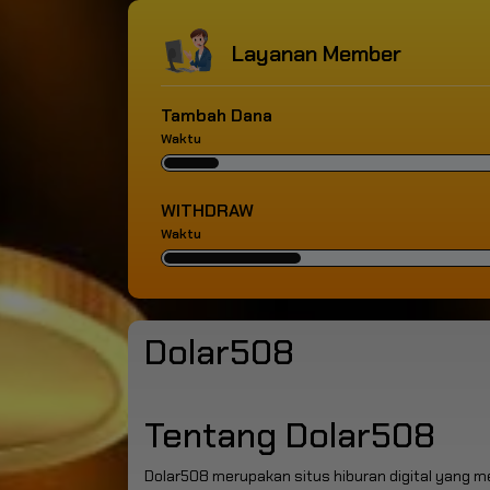
Layanan Member
Tambah Dana
Waktu
ONLINE
WITHDRAW
Waktu
ONLINE
Dolar508
Tentang Dolar508
Dolar508 merupakan situs hiburan digital yang