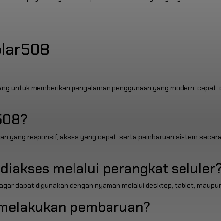
lar508
ancang untuk memberikan pengalaman penggunaan yang modern, cepat,
508?
lan yang responsif, akses yang cepat, serta pembaruan sistem seca
iakses melalui perangkat seluler
n agar dapat digunakan dengan nyaman melalui desktop, tablet, maup
 melakukan pembaruan?