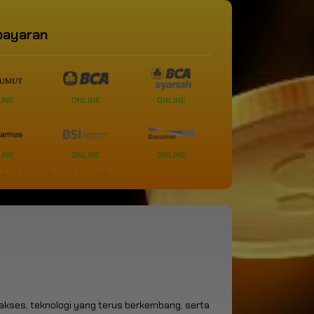
bayaran
INE
ONLINE
ONLINE
ONLINE
INE
ONLINE
ONLINE
ONLINE
ses, teknologi yang terus berkembang, serta