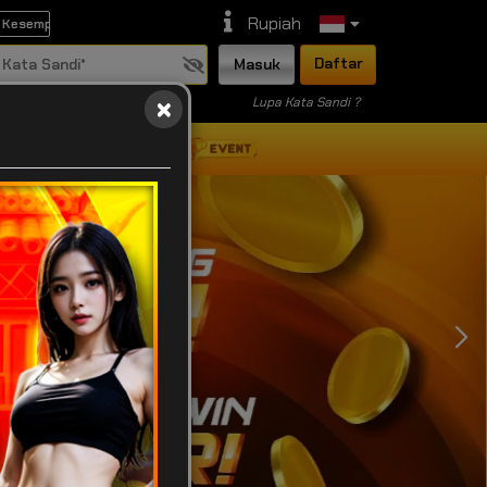
Rupiah
tan Tanpa Batas Sekarang Juga!!!
Daftar
Masuk
Lupa Kata Sandi ?
Berita
Promosi