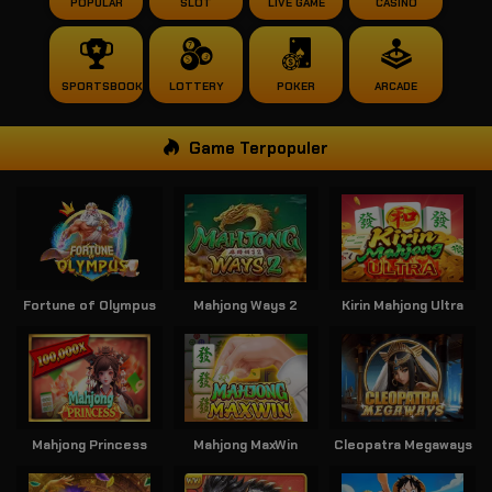
POPULAR
SLOT
LIVE GAME
CASINO
SPORTSBOOK
LOTTERY
POKER
ARCADE
Game Terpopuler
Fortune of Olympus
Mahjong Ways 2
Kirin Mahjong Ultra
Mahjong Princess
Mahjong MaxWin
Cleopatra Megaways