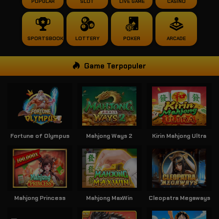
POPULAR
SLOT
LIVE GAME
CASINO
SPORTSBOOK
LOTTERY
POKER
ARCADE
Game Terpopuler
Fortune of Olympus
Mahjong Ways 2
Kirin Mahjong Ultra
Mahjong Princess
Mahjong MaxWin
Cleopatra Megaways