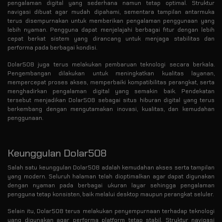
pengalaman digital yang sederhana namun tetap optimal. Struktur
navigasi dibuat agar mudah dipahami, sementara tampilan antarmuka
terus disempurnakan untuk memberikan pengalaman penggunaan yang
lebih nyaman. Pengguna dapat menjelajahi berbagai fitur dengan lebih
cepat berkat sistem yang dirancang untuk menjaga stabilitas dan
performa pada berbagai kondisi.
Dolar508 juga terus melakukan pembaruan teknologi secara berkala.
Pengembangan dilakukan untuk meningkatkan kualitas layanan,
mempercepat proses akses, memperbaiki kompatibilitas perangkat, serta
menghadirkan pengalaman digital yang semakin baik. Pendekatan
tersebut menjadikan Dolar508 sebagai situs hiburan digital yang terus
berkembang dengan mengutamakan inovasi, kualitas, dan kemudahan
penggunaan.
Keunggulan Dolar508
Salah satu keunggulan Dolar508 adalah kemudahan akses serta tampilan
yang modern. Seluruh halaman telah dioptimalkan agar dapat digunakan
dengan nyaman pada berbagai ukuran layar sehingga pengalaman
pengguna tetap konsisten, baik melalui desktop maupun perangkat seluler.
Selain itu, Dolar508 terus melakukan penyempurnaan terhadap teknologi
yang digunakan agar performa platform tetap stabil. Struktur navigasi