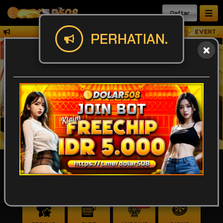
Daftar
Selamat Datang Di Dolar508 Raih Kese
PERHATIAN.
IDR
50,336,161,022