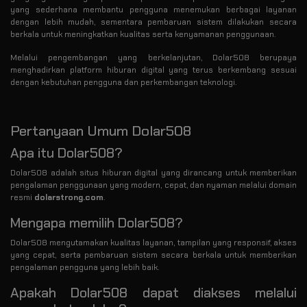
yang sederhana membantu pengguna menemukan berbagai layanan
dengan lebih mudah, sementara pembaruan sistem dilakukan secara
berkala untuk meningkatkan kualitas serta kenyamanan penggunaan.
Melalui pengembangan yang berkelanjutan, Dolar508 berupaya
menghadirkan platform hiburan digital yang terus berkembang sesuai
dengan kebutuhan pengguna dan perkembangan teknologi.
Pertanyaan Umum Dolar508
Apa itu Dolar508?
Dolar508 adalah situs hiburan digital yang dirancang untuk memberikan
pengalaman penggunaan yang modern, cepat, dan nyaman melalui domain
resmi
dolarstrong.com
.
Mengapa memilih Dolar508?
Dolar508 mengutamakan kualitas layanan, tampilan yang responsif, akses
yang cepat, serta pembaruan sistem secara berkala untuk memberikan
pengalaman pengguna yang lebih baik.
Apakah Dolar508 dapat diakses melalui