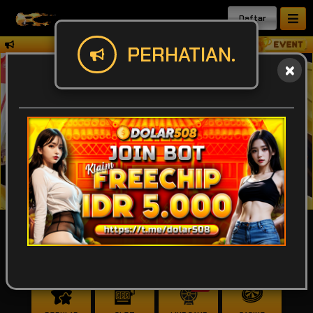
Daftar
Selamat Datang Di Dolar508 Raih Kese
PERHATIAN.
IDR
50,375,080,111