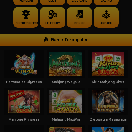
POPULAR
SLOT
LIVE GAME
CASINO
SPORTSBOOK
LOTTERY
POKER
ARCADE
Game Terpopuler
Fortune of Olympus
Mahjong Ways 2
Kirin Mahjong Ultra
Mahjong Princess
Mahjong MaxWin
Cleopatra Megaways