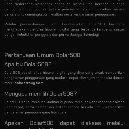
yang sederhana membantu pengguna menemukan berbagai layanan
dengan lebih mudah, sementara pembaruan sistem dilakukan secara
berkala untuk meningkatkan kualitas serta kenyamanan penggunaan.
Melalui pengembangan yang berkelanjutan, Dolar508 berupaya
menghadirkan platform hiburan digital yang terus berkembang sesuai
dengan kebutuhan pengguna dan perkembangan teknologi.
Pertanyaan Umum Dolar508
Apa itu Dolar508?
Dolar508 adalah situs hiburan digital yang dirancang untuk memberikan
pengalaman penggunaan yang modern, cepat, dan nyaman melalui domain
resmi
dolarstrong.com
.
Mengapa memilih Dolar508?
Dolar508 mengutamakan kualitas layanan, tampilan yang responsif, akses
yang cepat, serta pembaruan sistem secara berkala untuk memberikan
pengalaman pengguna yang lebih baik.
Apakah Dolar508 dapat diakses melalui