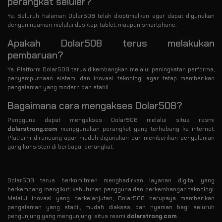
perangkat seluler?
Ya. Seluruh halaman Dolar508 telah dioptimalkan agar dapat digunakan
dengan nyaman melalui desktop, tablet, maupun smartphone.
Apakah Dolar508 terus melakukan
pembaruan?
Ya. Platform Dolar508 terus dikembangkan melalui peningkatan performa,
penyempurnaan sistem, dan inovasi teknologi agar tetap memberikan
pengalaman yang modern dan stabil.
Bagaimana cara mengakses Dolar508?
Pengguna dapat mengakses Dolar508 melalui situs resmi
dolarstrong.com
menggunakan perangkat yang terhubung ke internet.
Platform dirancang agar mudah digunakan dan memberikan pengalaman
yang konsisten di berbagai perangkat.
Dolar508 terus berkomitmen menghadirkan layanan digital yang
berkembang mengikuti kebutuhan pengguna dan perkembangan teknologi.
Melalui inovasi yang berkelanjutan, Dolar508 berupaya memberikan
pengalaman yang stabil, mudah diakses, dan nyaman bagi seluruh
pengunjung yang mengunjungi situs resmi
dolarstrong.com
.