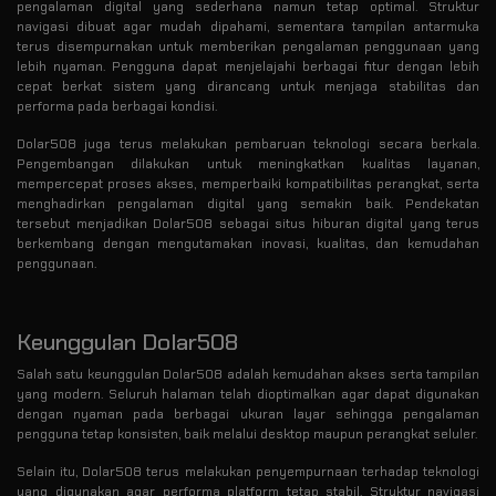
pengalaman digital yang sederhana namun tetap optimal. Struktur
navigasi dibuat agar mudah dipahami, sementara tampilan antarmuka
terus disempurnakan untuk memberikan pengalaman penggunaan yang
lebih nyaman. Pengguna dapat menjelajahi berbagai fitur dengan lebih
cepat berkat sistem yang dirancang untuk menjaga stabilitas dan
performa pada berbagai kondisi.
Dolar508 juga terus melakukan pembaruan teknologi secara berkala.
Pengembangan dilakukan untuk meningkatkan kualitas layanan,
mempercepat proses akses, memperbaiki kompatibilitas perangkat, serta
menghadirkan pengalaman digital yang semakin baik. Pendekatan
tersebut menjadikan Dolar508 sebagai situs hiburan digital yang terus
berkembang dengan mengutamakan inovasi, kualitas, dan kemudahan
penggunaan.
Keunggulan Dolar508
Salah satu keunggulan Dolar508 adalah kemudahan akses serta tampilan
yang modern. Seluruh halaman telah dioptimalkan agar dapat digunakan
dengan nyaman pada berbagai ukuran layar sehingga pengalaman
pengguna tetap konsisten, baik melalui desktop maupun perangkat seluler.
Selain itu, Dolar508 terus melakukan penyempurnaan terhadap teknologi
yang digunakan agar performa platform tetap stabil. Struktur navigasi