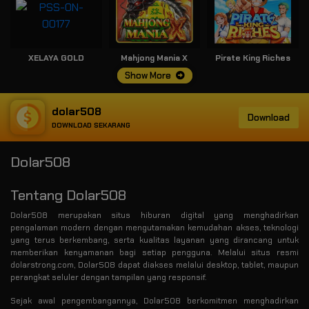
XELAYA GOLD
Mahjong Mania X
Pirate King Riches
Show More
dolar508
Download
DOWNLOAD SEKARANG
Dolar508
Tentang Dolar508
Dolar508 merupakan situs hiburan digital yang menghadirkan
pengalaman modern dengan mengutamakan kemudahan akses, teknologi
yang terus berkembang, serta kualitas layanan yang dirancang untuk
memberikan kenyamanan bagi setiap pengguna. Melalui situs resmi
dolarstrong.com, Dolar508 dapat diakses melalui desktop, tablet, maupun
perangkat seluler dengan tampilan yang responsif.
Sejak awal pengembangannya, Dolar508 berkomitmen menghadirkan