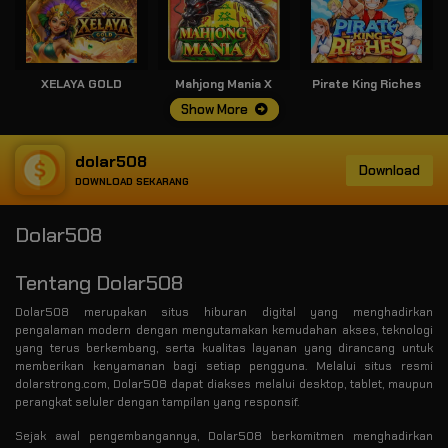
XELAYA GOLD
Mahjong Mania X
Pirate King Riches
Show More
dolar508
Download
DOWNLOAD SEKARANG
Dolar508
Tentang Dolar508
Dolar508 merupakan situs hiburan digital yang menghadirkan
pengalaman modern dengan mengutamakan kemudahan akses, teknologi
yang terus berkembang, serta kualitas layanan yang dirancang untuk
memberikan kenyamanan bagi setiap pengguna. Melalui situs resmi
dolarstrong.com, Dolar508 dapat diakses melalui desktop, tablet, maupun
perangkat seluler dengan tampilan yang responsif.
Sejak awal pengembangannya, Dolar508 berkomitmen menghadirkan