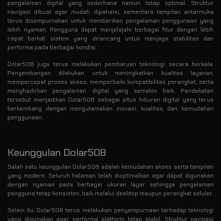
pengalaman digital yang sederhana namun tetap optimal. Struktur
navigasi dibuat agar mudah dipahami, sementara tampilan antarmuka
terus disempurnakan untuk memberikan pengalaman penggunaan yang
lebih nyaman. Pengguna dapat menjelajahi berbagai fitur dengan lebih
cepat berkat sistem yang dirancang untuk menjaga stabilitas dan
performa pada berbagai kondisi.
Dolar508 juga terus melakukan pembaruan teknologi secara berkala.
Pengembangan dilakukan untuk meningkatkan kualitas layanan,
mempercepat proses akses, memperbaiki kompatibilitas perangkat, serta
menghadirkan pengalaman digital yang semakin baik. Pendekatan
tersebut menjadikan Dolar508 sebagai situs hiburan digital yang terus
berkembang dengan mengutamakan inovasi, kualitas, dan kemudahan
penggunaan.
Keunggulan Dolar508
Salah satu keunggulan Dolar508 adalah kemudahan akses serta tampilan
yang modern. Seluruh halaman telah dioptimalkan agar dapat digunakan
dengan nyaman pada berbagai ukuran layar sehingga pengalaman
pengguna tetap konsisten, baik melalui desktop maupun perangkat seluler.
Selain itu, Dolar508 terus melakukan penyempurnaan terhadap teknologi
yang digunakan agar performa platform tetap stabil. Struktur navigasi