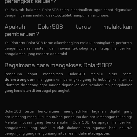
perangkat seluler?
Ya. Seluruh halaman Dolar508 telah dioptimalkan agar dapat digunakan
dengan nyaman melalui desktop, tablet, maupun smartphone.
Apakah Dolar508 terus melakukan
pembaruan?
Ya. Platform Dolar508 terus dikembangkan melalui peningkatan performa,
penyempurnaan sistem, dan inovasi teknologi agar tetap memberikan
pengalaman yang modern dan stabil.
Bagaimana cara mengakses Dolar508?
Pengguna dapat mengakses Dolar508 melalui situs resmi
dolarstrong.com
menggunakan perangkat yang terhubung ke internet.
Platform dirancang agar mudah digunakan dan memberikan pengalaman
yang konsisten di berbagai perangkat.
Dolar508 terus berkomitmen menghadirkan layanan digital yang
berkembang mengikuti kebutuhan pengguna dan perkembangan teknologi.
Melalui inovasi yang berkelanjutan, Dolar508 berupaya memberikan
pengalaman yang stabil, mudah diakses, dan nyaman bagi seluruh
pengunjung yang mengunjungi situs resmi
dolarstrong.com
.