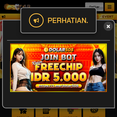
Daftar
Selamat Datang Di Dolar508 Raih Kese
PERHATIAN.
IDR
50,381,154,495