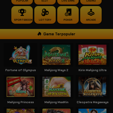
POPULAR
SLOT
LIVE GAME
CASINO
SPORTSBOOK
LOTTERY
POKER
ARCADE
Game Terpopuler
Fortune of Olympus
Mahjong Ways 2
Kirin Mahjong Ultra
Mahjong Princess
Mahjong MaxWin
Cleopatra Megaways