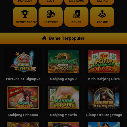
POPULAR
SLOT
LIVE GAME
CASINO
SPORTSBOOK
LOTTERY
POKER
ARCADE
Game Terpopuler
Fortune of Olympus
Mahjong Ways 2
Kirin Mahjong Ultra
Mahjong Princess
Mahjong MaxWin
Cleopatra Megaways