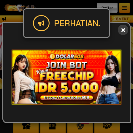
Daftar
Selamat Datang Di Dolar508 Raih Kese
PERHATIAN.
IDR
50,389,005,053