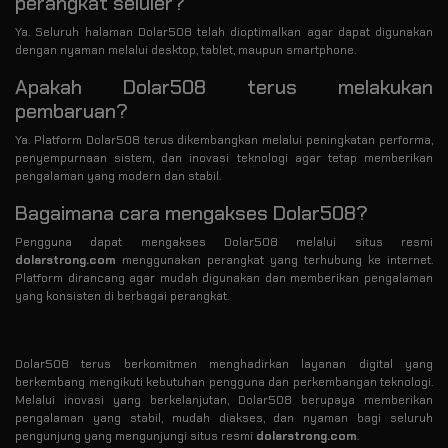
perangkat seluler?
Ya. Seluruh halaman Dolar508 telah dioptimalkan agar dapat digunakan
dengan nyaman melalui desktop, tablet, maupun smartphone.
Apakah Dolar508 terus melakukan
pembaruan?
Ya. Platform Dolar508 terus dikembangkan melalui peningkatan performa,
penyempurnaan sistem, dan inovasi teknologi agar tetap memberikan
pengalaman yang modern dan stabil.
Bagaimana cara mengakses Dolar508?
Pengguna dapat mengakses Dolar508 melalui situs resmi
dolarstrong.com
menggunakan perangkat yang terhubung ke internet.
Platform dirancang agar mudah digunakan dan memberikan pengalaman
yang konsisten di berbagai perangkat.
Dolar508 terus berkomitmen menghadirkan layanan digital yang
berkembang mengikuti kebutuhan pengguna dan perkembangan teknologi.
Melalui inovasi yang berkelanjutan, Dolar508 berupaya memberikan
pengalaman yang stabil, mudah diakses, dan nyaman bagi seluruh
pengunjung yang mengunjungi situs resmi
dolarstrong.com
.