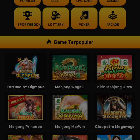
POPULAR
SLOT
LIVE GAME
CASINO
SPORTSBOOK
LOTTERY
POKER
ARCADE
Game Terpopuler
Fortune of Olympus
Mahjong Ways 2
Kirin Mahjong Ultra
Mahjong Princess
Mahjong MaxWin
Cleopatra Megaways