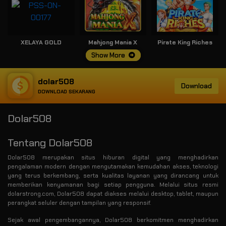
XELAYA GOLD
Mahjong Mania X
Pirate King Riches
Show More
dolar508
Download
DOWNLOAD SEKARANG
Dolar508
Tentang Dolar508
Dolar508 merupakan situs hiburan digital yang menghadirkan
pengalaman modern dengan mengutamakan kemudahan akses, teknologi
yang terus berkembang, serta kualitas layanan yang dirancang untuk
memberikan kenyamanan bagi setiap pengguna. Melalui situs resmi
dolarstrong.com, Dolar508 dapat diakses melalui desktop, tablet, maupun
perangkat seluler dengan tampilan yang responsif.
Sejak awal pengembangannya, Dolar508 berkomitmen menghadirkan