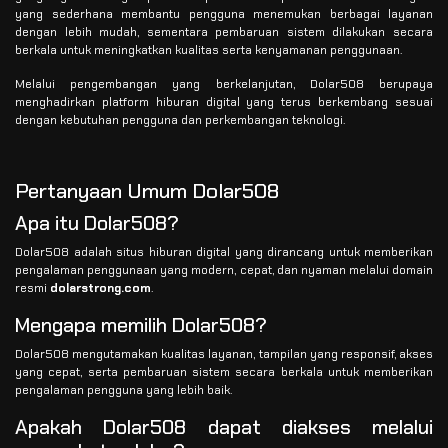
yang sederhana membantu pengguna menemukan berbagai layanan
dengan lebih mudah, sementara pembaruan sistem dilakukan secara
berkala untuk meningkatkan kualitas serta kenyamanan penggunaan.
Melalui pengembangan yang berkelanjutan, Dolar508 berupaya
menghadirkan platform hiburan digital yang terus berkembang sesuai
dengan kebutuhan pengguna dan perkembangan teknologi.
Pertanyaan Umum Dolar508
Apa itu Dolar508?
Dolar508 adalah situs hiburan digital yang dirancang untuk memberikan
pengalaman penggunaan yang modern, cepat, dan nyaman melalui domain
resmi
dolarstrong.com
.
Mengapa memilih Dolar508?
Dolar508 mengutamakan kualitas layanan, tampilan yang responsif, akses
yang cepat, serta pembaruan sistem secara berkala untuk memberikan
pengalaman pengguna yang lebih baik.
Apakah Dolar508 dapat diakses melalui